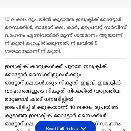
10 ലക്ഷം രൂപയില്‍ കൂടാത്ത ഇലക്ട്രിക് മോട്ടോര്‍
സൈക്കിള്‍, ഓട്ടോറിക്ഷ, കാര്‍, പ്രൈവറ്റ് സര്‍വീസ്
വാഹനം എന്നിവയ്ക്ക് മൂന്ന് ശതമാനം ആയാണ്
നികുതി കുറച്ചിരിക്കുന്നത്. നിലവില്‍ 5
ശതമാനമാണ് നികുതി.
ഇലക്ട്രിക് കാറുകള്‍ക്ക് പുറമേ ഇലക്ട്രിക്
മോട്ടോര്‍ സൈക്കിളുകള്‍ക്കും
ഓട്ടോറിക്ഷകള്‍ക്കും നികുതി ഇളവ്. ഇലക്ട്രിക്
വാഹനങ്ങളുടെ നികുതി നിരക്കില്‍ വരുത്തിയ
മാറ്റങ്ങൾ കരട് ധനബില്ലില്‍
ഇടംപിടിച്ചിരിക്കുകയാണ്. 10 ലക്ഷം രൂപയില്‍
കൂടാത്ത ഇലക്ട്രിക് മോട്ടോര്‍ സൈക്കിള്‍,
ഓട്ടോറിക്ഷ, കാര്‍, പ്രൈവറ്റ് സര്‍വീസ് വാഹനം
Read Full Article