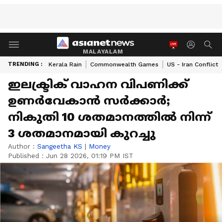
MALAYALAM
TRENDING :
Kerala Rain
Commonwealth Games
US - Iran Conflict
ഇലക്ട്രിക് വാഹന വിപണിക്ക്
ഉണർവേകാൻ സർക്കാർ;
നികുതി 10 ശതമാനത്തിൽ നിന്ന്
3 ശതമാനമായി കുറച്ചു
Author :
Sangeetha KS
|
Money
Published :
Jun 28 2026, 01:19 PM IST