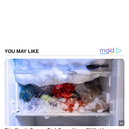
ഓഹരി വിപണി
Published :
Aug 10 2022, 05:21 PM IST
Follow Us