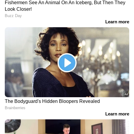
DOWNLOAD APP
RECOMMENDED STORIES