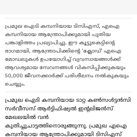
പ്രമുഖ ഐടി കമ്പനിയായ ടിസിഎസ്, എഐ
കമ്പനിയായ ആന്ത്രോപിക്കുമായി പുതിയ
പങ്കാളിത്തം പ്രഖ്യാപിച്ചു. ഈ കൂട്ടുകെട്ടിന്റെ
ഭാഗമായി, ആന്ത്രോപിക്കിന്റെ 'ക്ലോഡ്' എഐ
മോഡലുകള്‍ ഉപയോഗിച്ച് വ്യവസായങ്ങള്‍ക്ക്
ആവശ്യമായ സേവനങ്ങള്‍ വികസിപ്പിക്കുകയും
50,000 ജീവനക്കാര്‍ക്ക് പരിശീലനം നല്‍കുകയും
ചെയ്യും.
പ്രമുഖ ഐടി കമ്പനിയായ ടാറ്റ കണ്‍സള്‍ട്ടന്‍സി
സര്‍വീസസ് ആര്‍ട്ടിഫിഷ്യല്‍ ഇന്റലിജന്‍സ്
മേഖലയില്‍ വന്‍
കുതിച്ചുചാട്ടത്തിനൊരുങ്ങുന്നു. പ്രമുഖ എഐ
കമ്പനിയായ ആന്ത്രോപിക്കുമായി ടിസിഎസ്