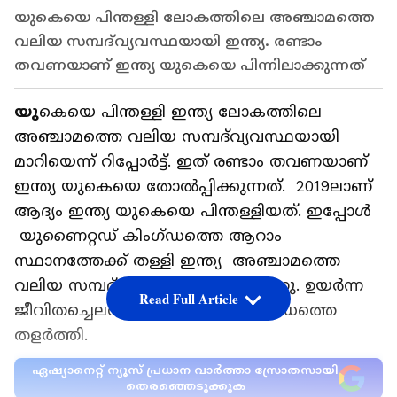
യുകെയെ പിന്തള്ളി ലോകത്തിലെ അഞ്ചാമത്തെ
വലിയ സമ്പദ്‌വ്യവസ്ഥയായി ഇന്ത്യ. രണ്ടാം
തവണയാണ് ഇന്ത്യ യുകെയെ പിന്നിലാക്കുന്നത്
യു
കെയെ പിന്തള്ളി ഇന്ത്യ ലോകത്തിലെ
അഞ്ചാമത്തെ വലിയ സമ്പദ്‌വ്യവസ്ഥയായി
മാറിയെന്ന് റിപ്പോർട്ട്. ഇത് രണ്ടാം തവണയാണ്
ഇന്ത്യ യുകെയെ തോൽപ്പിക്കുന്നത്. 2019ലാണ്
ആദ്യം ഇന്ത്യ യുകെയെ പിന്തള്ളിയത്. ഇപ്പോൾ
യുണൈറ്റഡ് കിംഗ്‌ഡത്തെ ആറാം
സ്ഥാനത്തേക്ക് തള്ളി ഇന്ത്യ അഞ്ചാമത്തെ
വലിയ സമ്പദ്‌വ്യവസ്ഥയായി ഉയർന്നു. ഉയർന്ന
Read Full Article
ജീവിതച്ചെലവ് യുണൈറ്റഡ് കിംഗ്‌ഡത്തെ
തളർത്തി.
ഏഷ്യാനെറ്റ് ന്യൂസ് പ്രധാന വാർത്താ സ്രോതസായി