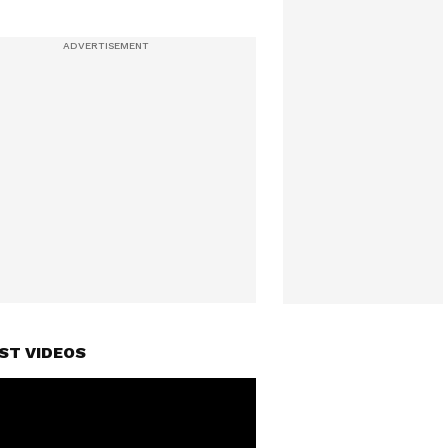
ST VIDEOS