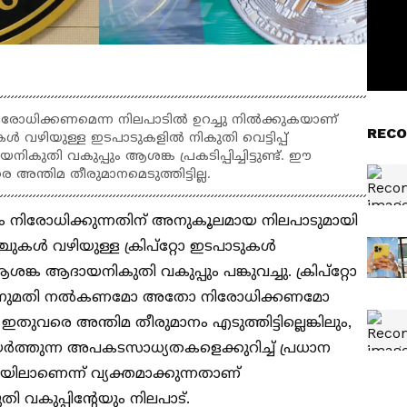
ം നിരോധിക്കണമെന്ന നിലപാടില്‍ ഉറച്ചു നിൽക്കുകയാണ്
RECO
ള്‍ വഴിയുള്ള ഇടപാടുകളില്‍ നികുതി വെട്ടിപ്പ്
ികുതി വകുപ്പും ആശങ്ക പ്രകടിപ്പിച്ചിട്ടുണ്ട്. ഈ
െ അന്തിമ തീരുമാനമെടുത്തിട്ടില്ല.
മായും നിരോധിക്കുന്നതിന് അനുകൂലമായ നിലപാടുമായി
ചുകള്‍ വഴിയുള്ള ക്രിപ്‌റ്റോ ഇടപാടുകള്‍
ങ്ക ആദായനികുതി വകുപ്പും പങ്കുവച്ചു. ക്രിപ്‌റ്റോ
 അനുമതി നല്‍കണമോ അതോ നിരോധിക്കണമോ
ര്‍ ഇതുവരെ അന്തിമ തീരുമാനം എടുത്തിട്ടില്ലെങ്കിലും,
ര്‍ത്തുന്ന അപകടസാധ്യതകളെക്കുറിച്ച് പ്രധാന
ിലാണെന്ന് വ്യക്തമാക്കുന്നതാണ്
കുപ്പിന്റേയും നിലപാട്.