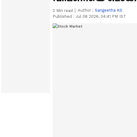
Author :
Sangeetha KS
2
Min read
Published :
Jul 08 2026, 04:41 PM IST