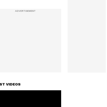
ST VIDEOS