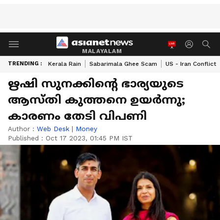
MALAYALAM
TRENDING :
Kerala Rain
Sabarimala Ghee Scam
US - Iran Conflict
ഋഷി സുനക്കിന്റെ ഭാര്യയുടെ
ആസ്തി കുത്തനെ ഉയർന്നു;
കാരണം തേടി വിപണി
Author :
Web Desk
|
Money
Published :
Oct 17 2023, 01:45 PM IST