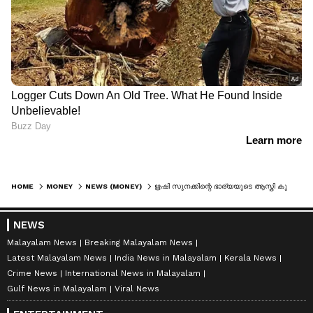
HOME
MONEY
NEWS (MONEY)
ഋഷി സുനക്കിന്റെ ഭാര്യയുടെ ആസ്തി കുത്തനെ ഉയർന്നു; കാരണം തേടി വിപണി
NEWS
Malayalam News
Breaking Malayalam News
Latest Malayalam News
India News in Malayalam
Kerala News
Crime News
International News in Malayalam
Gulf News in Malayalam
Viral News