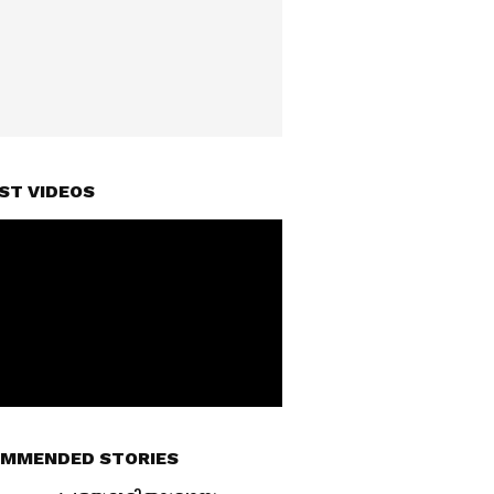
ST VIDEOS
MMENDED STORIES