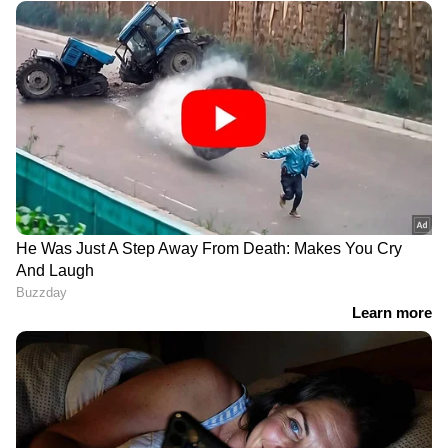
DOWNLOAD APP