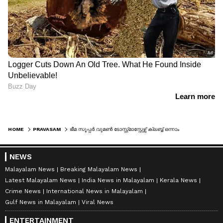
HOME
PRAVASAM
ഭീമ സൂപ്പർ വുമൺ ടോസ്റ്റ്മാസ്റ്റേഴ്സ് ക്ലബ്ബ് ഒന്നാം വാർഷികത്തിൽ സ്പെഷ്യൽ ഓപ്പൺ ഹൗസ്
NEWS
Malayalam News
Breaking Malayalam News
Latest Malayalam News
India News in Malayalam
Kerala News
Crime News
International News in Malayalam
Gulf News in Malayalam
Viral News
ENTERTAINMENT