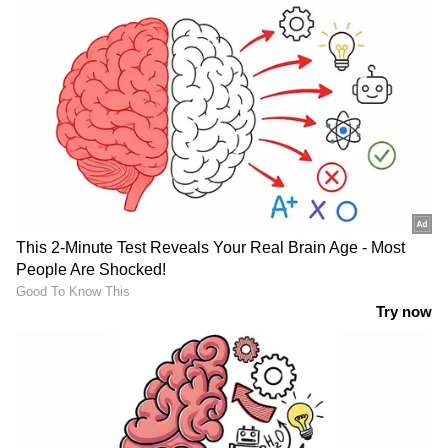
LATEST VIDEOS