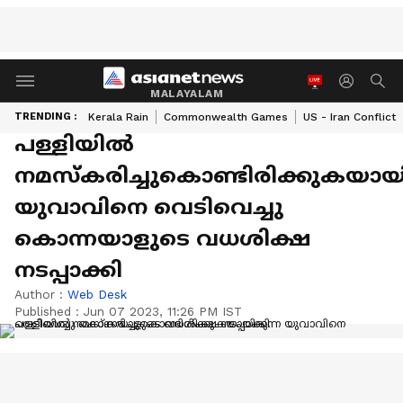
MALAYALAM
TRENDING :
Kerala Rain
Commonwealth Games
US - Iran Conflict
‍പള്ളിയില്‍‍
നമസ്‍കരിച്ചുകൊണ്ടിരിക്കുകയായി
യുവാവിനെ വെടിവെച്ചു
കൊന്നയാളുടെ വധശിക്ഷ
നടപ്പാക്കി
Author :
Web Desk
Published :
Jun 07 2023, 11:26 PM IST