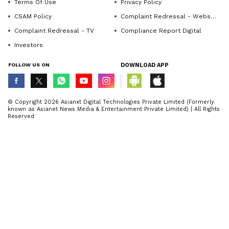
Terms Of Use
Privacy Policy
CSAM Policy
Complaint Redressal - Website
Complaint Redressal - TV
Compliance Report Digital
Investors
FOLLOW US ON
DOWNLOAD APP
© Copyright 2026 Asianxt Digital Technologies Private Limited (Formerly
known as Asianet News Media & Entertainment Private Limited) | All Rights
Reserved