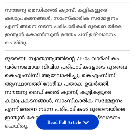
സൗജന്യ മെഡിക്കൽ ക്യാമ്പ്, കുട്ടികളുടെ
കലാപ്രകടനങ്ങൾ, സാംസ്കാരിക സമ്മേളനം
എന്നിങ്ങനെ നടന്ന പരിപാടികള്‍ ദുബൈയിലെ
ഇന്ത്യൻ കോൺസുൽ ഉത്തം ചന്ദ് ഉദ്ഘാടനം
ചെയ്തു.
ദുബൈ: സ്വാതന്ത്ര്യത്തിന്റെ 75-ാം വാർഷികം
വർണാഭമായ വിവിധ പരിപാടികളോടെ ദുബൈ
കെഎംസിസി ആഘോഷിച്ചു. കെഎംസിസി
ആസ്ഥാനത്ത് ദേശീയ പതാക ഉയർത്തി.
സൗജന്യ മെഡിക്കൽ ക്യാമ്പ്, കുട്ടികളുടെ
കലാപ്രകടനങ്ങൾ, സാംസ്കാരിക സമ്മേളനം
എന്നിങ്ങനെ നടന്ന പരിപാടികള്‍ ദുബൈയിലെ
ഇന്ത്യൻ കോൺസുൽ ഉത്തം ചന്ദ് ഉദ്ഘാടനം
Read Full Article
ചെയ്തു.