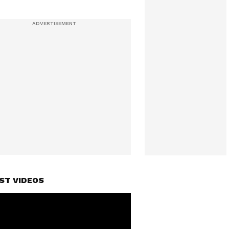
ST VIDEOS