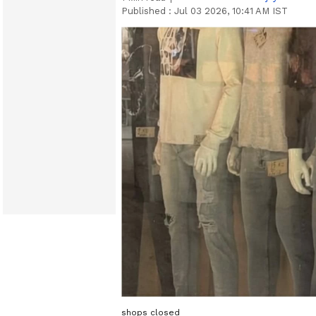
Published :
Jul 03 2026, 10:41 AM IST
shops closed