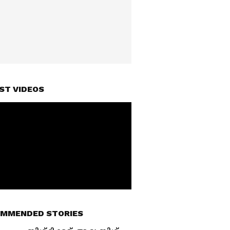
ST VIDEOS
MMENDED STORIES