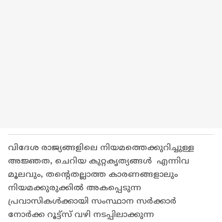
വിദേശ രാജ്യങ്ങളിലെ നിയമത്തെക്കുറിച്ചുള്ള
അജ്ഞത, ചെറിയ കുറ്റകൃത്യങ്ങള്‍ എന്നിവ
മൂലവും, തന്റെതല്ലാത്ത കാരണങ്ങളാലും
നിയമക്കുരുക്കില്‍ അകപ്പെടുന്ന
പ്രവാസികള്‍ക്കായി സംസ്ഥാന സര്‍ക്കാര്‍
നോര്‍ക്ക റൂട്ട്‌സ് വഴി നടപ്പിലാക്കുന്ന