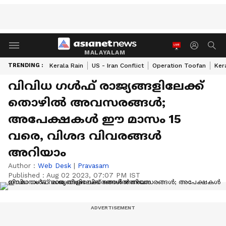
MALAYALAM
TRENDING :
Kerala Rain
US - Iran Conflict
Operation Toofan
Ker
വിവിധ ഗള്‍ഫ് രാജ്യങ്ങളിലേക്ക്
തൊഴില്‍ അവസരങ്ങള്‍;
അപേക്ഷകള്‍ ഈ മാസം 15
വരെ, വിശദ വിവരങ്ങള്‍
അറിയാം
Author :
Web Desk
|
Pravasam
Published :
Aug 02 2023, 07:07 PM IST