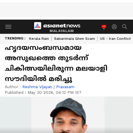
MALAYALAM
TRENDING :
Kerala Rain
Sabarimala Ghee Scam
US - Iran Conflict
ഹൃദയസംബന്ധമായ
അസുഖത്തെ തുടർന്ന്
ചികിത്സയിലിരുന്ന മലയാളി
സൗദിയിൽ മരിച്ചു
Author :
Reshma Vijayan
|
Pravasam
Published :
May 30 2026, 04:12 PM IST