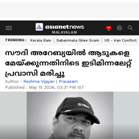
MALAYALAM
TRENDING :
Kerala Rain
Sabarimala Ghee Scam
US - Iran Conflict
സൗദി അറേബ്യയിൽ ആടുകളെ
മേയ്ക്കുന്നതിനിടെ ഇടിമിന്നലേറ്റ്
പ്രവാസി മരിച്ചു
Author :
Reshma Vijayan
|
Pravasam
Published :
May 15 2026, 03:31 PM IST