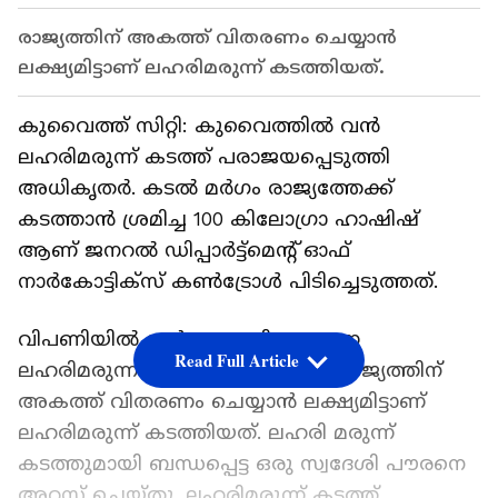
രാജ്യത്തിന് അകത്ത് വിതരണം ചെയ്യാന്‍
ലക്ഷ്യമിട്ടാണ് ലഹരിമരുന്ന് കടത്തിയത്.
കുവൈത്ത് സിറ്റി: കുവൈത്തില്‍ വന്‍
ലഹരിമരുന്ന് കടത്ത് പരാജയപ്പെടുത്തി
അധികൃതര്‍. കടല്‍ മര്‍ഗം രാജ്യത്തേക്ക്
കടത്താന്‍ ശ്രമിച്ച 100 കിലോഗ്രാ ഹാഷിഷ്
ആണ് ജനറല്‍ ഡിപ്പാര്‍ട്ട്മെന്‍റ് ഓഫ്
നാര്‍കോട്ടിക്സ് കണ്‍ട്രോള്‍ പിടിച്ചെടുത്തത്.
വിപണിയില്‍ വന്‍ തുക വില വരുന്ന
Read Full Article
ലഹരിമരുന്നാണ് പിടിച്ചെടുത്തത്. രാജ്യത്തിന്
അകത്ത് വിതരണം ചെയ്യാന്‍ ലക്ഷ്യമിട്ടാണ്
ലഹരിമരുന്ന് കടത്തിയത്. ലഹരി മരുന്ന്
കടത്തുമായി ബന്ധപ്പെട്ട ഒരു സ്വദേശി പൗരനെ
അറസ്റ്റ് ചെയ്തു. ലഹരിമരുന്ന് കടത്ത്