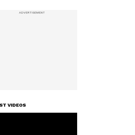
ST VIDEOS