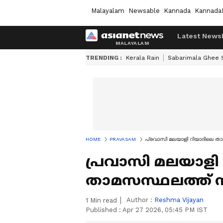
Malayalam
Newsable
Kannada
Kannada
Latest News
TRENDING :
Kerala Rain
Sabarimala Ghee
HOME
PRAVASAM
പ്രവാസി മലയാളി റിയാദിലെ ത
പ്രവാസി മലയാളി
താമസസ്ഥലത്ത് ന
Author :
Reshma Vijayan
1
Min read
Published :
Apr 27 2026, 05:45 PM IST