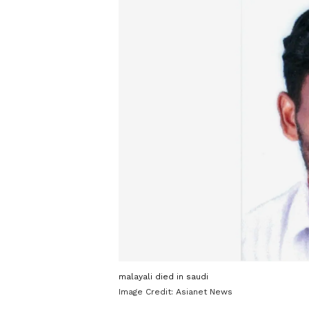
malayali died in saudi
Image Credit:
Asianet News