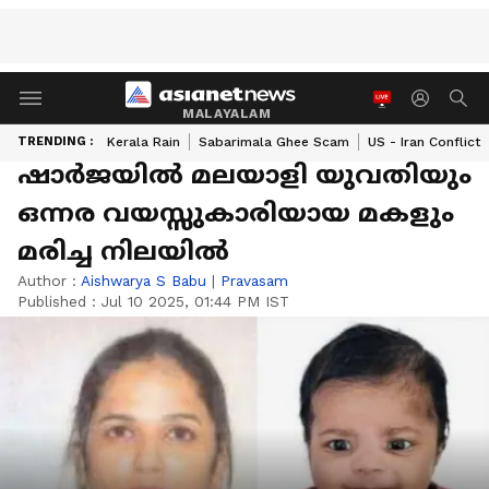
MALAYALAM
TRENDING :
Kerala Rain
Sabarimala Ghee Scam
US - Iran Conflict
ഷാർജയിൽ മലയാളി യുവതിയും
ഒന്നര വയസ്സുകാരിയായ മകളും
മരിച്ച നിലയിൽ
Author :
Aishwarya S Babu
|
Pravasam
Published :
Jul 10 2025, 01:44 PM IST