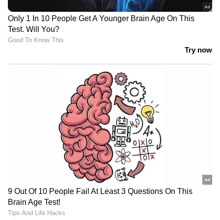
വിശദമായി | 08 August 2026