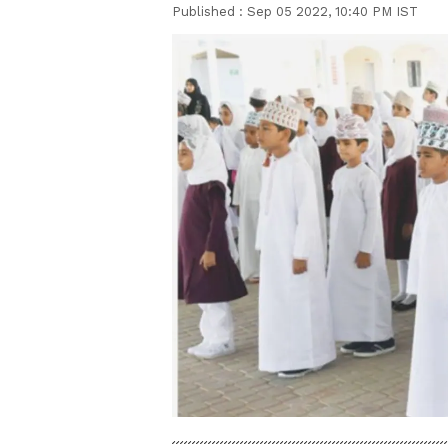
Published :
Sep 05 2022, 10:40 PM IST