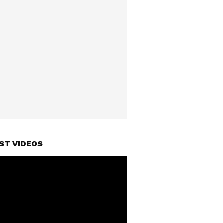
ST VIDEOS