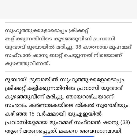
സുഹൃത്തുക്കളോടൊപ്പം ക്രിക്കറ്റ്
കളിക്കുന്നതിനിടെ കുഴഞ്ഞുവീണ് പ്രവാസി
യുവാവ് ദുബായിൽ മരിച്ചു. 38 കാരനായ മുഹമ്മദ്
സഫ്‌വാൻ ഷാനു ബാറ്റ് ചെയ്യുന്നതിനിടെയാണ്
കുഴഞ്ഞുവീണത്.
ദുബായ്: ദുബായിൽ സുഹൃത്തുക്കളോടൊപ്പം
ക്രിക്കറ്റ് കളിക്കുന്നതിനിടെ പ്രവാസി യുവാവ്
കുഴഞ്ഞുവീണ് മരിച്ചു. ഞായറാഴ്ചയാണ്
സംഭവം. കർണാടകയിലെ ഭട്കൽ സ്വദേശിയും
കഴിഞ്ഞ 15 വർഷമായി യുഎഇയിൽ
പ്രവാസിയുമായ മുഹമ്മദ് സഫ്‌വാൻ ഷാനു (38)
ആണ് മരണപ്പെട്ടത്. മകനെ അവസാനമായി