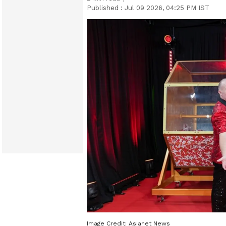
Published :
Jul 09 2026, 04:25 PM IST
Image Credit:
Asianet News