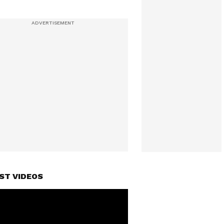
ST VIDEOS