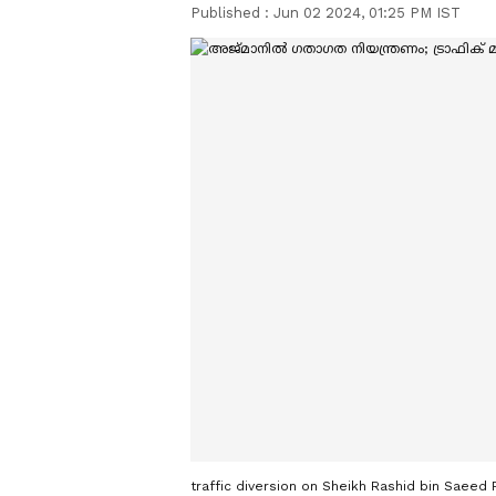
Published :
Jun 02 2024, 01:25 PM IST
traffic diversion on Sheikh Rashid bin Saeed