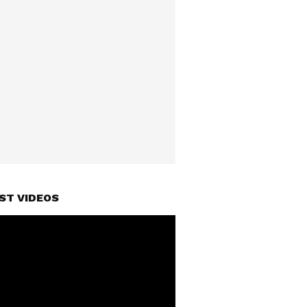
ST VIDEOS