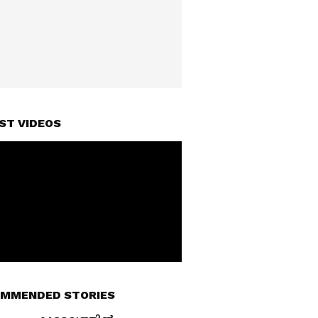
ST VIDEOS
MMENDED STORIES