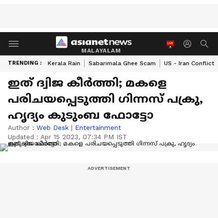
MALAYALAM
TRENDING :
Kerala Rain
Sabarimala Ghee Scam
US - Iran Conflict
ഇത് ദ്വിജ കീർത്തി; മകളെ
പരിചയപ്പെടുത്തി ​ഗിന്നസ് പക്രു,
ഹൃദ്യം കുടുംബ ഫോട്ടോ
Author :
Web Desk
|
Entertainment
Updated :
Apr 15 2023, 07:34 PM IST