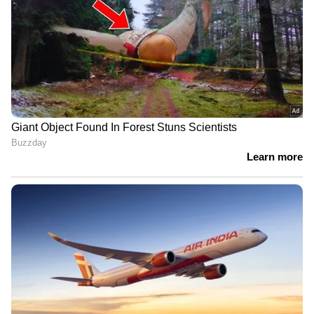
DOWNLOAD APP
RECOMMENDED STORIES