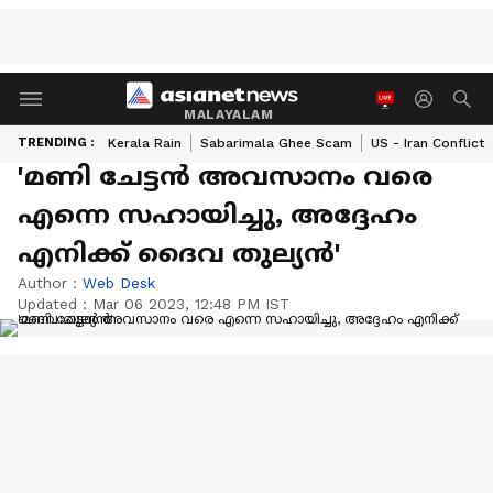
MALAYALAM
TRENDING :
Kerala Rain
Sabarimala Ghee Scam
US - Iran Conflict
'മണി ചേട്ടൻ അവസാനം വരെ
എന്നെ സഹായിച്ചു, അദ്ദേഹം
എനിക്ക് ദൈവ തുല്യൻ'
Author :
Web Desk
Updated :
Mar 06 2023, 12:48 PM IST