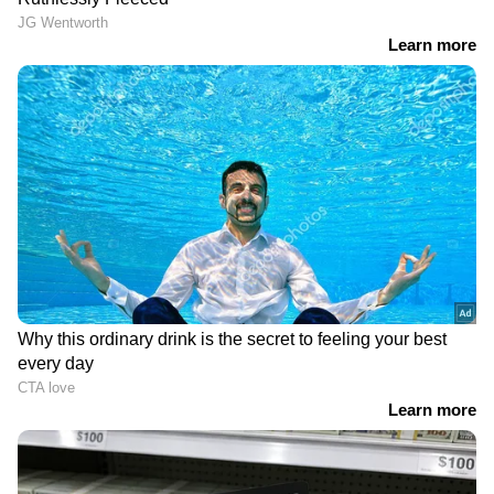
RECOMMENDED STORIES