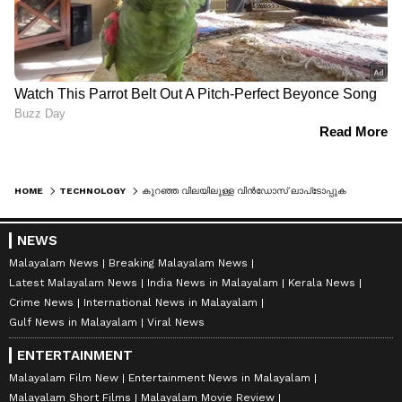
HOME
TECHNOLOGY
കുറഞ്ഞ വിലയിലുള്ള വിൻഡോസ് ലാപ്‌ടോപ്പുകൾക്കായി സ്‍നാപ്ഡ്രാഗൺ സി ചിപ്പ് അവതരിപ്പിച്ച് ക്വാൽകോം
NEWS
Malayalam News
Breaking Malayalam News
Latest Malayalam News
India News in Malayalam
Kerala News
Crime News
International News in Malayalam
Gulf News in Malayalam
Viral News
ENTERTAINMENT
Malayalam Film New
Entertainment News in Malayalam
Malayalam Short Films
Malayalam Movie Review