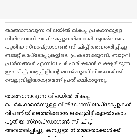
താങ്ങാനാവുന്ന വിലയിൽ മികച്ച പ്രകടനമുള്ള
വിൻഡോസ് ലാപ്‌ടോപ്പുകൾക്കായി ക്വാൽകോം
പുതിയ സ്‍നാപ്ഡ്രാഗൺ സി ചിപ്പ് അവതരിപ്പിച്ചു.
ബജറ്റ് ലാപ്‌ടോപ്പുകളിലെ പ്രകടനക്കുറവ്, ബാറ്ററി
പ്രശ്നങ്ങൾ എന്നിവ പരിഹരിക്കാൻ ലക്ഷ്യമിടുന്ന
ഈ ചിപ്പ്, ആപ്പിളിന്റെ മാക്ബുക്ക് നിയോയ്ക്ക്
വെല്ലുവിളിയാകുമെന്ന് പ്രതീക്ഷിക്കുന്നു.
താങ്ങാനാവുന്ന വിലയിൽ മികച്ച
പെർഫോമൻസുള്ള വിൻഡോസ് ലാപ്‌ടോപ്പുകൾ
വിപണിയിലെത്തിക്കാൻ ലക്ഷ്യമിട്ട് ക്വാൽകോം
പുതിയ സ്‍നാപ്ഡ്രാഗൺ സി ചിപ്പ്
അവതരിപ്പിച്ചു. കമ്പ്യൂട്ടർ നിർമ്മാതാക്കൾക്ക്