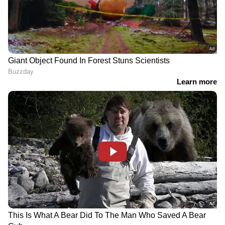
വിലയിരുത്തൽ.