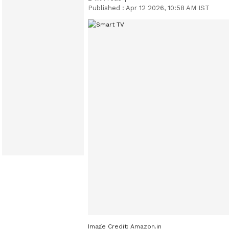
Published :
Apr 12 2026, 10:58 AM IST
Image Credit:
Amazon.in