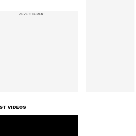
ST VIDEOS