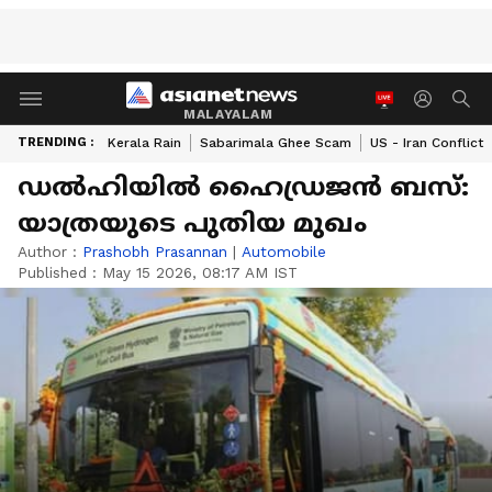
MALAYALAM
TRENDING :
Kerala Rain
Sabarimala Ghee Scam
US - Iran Conflict
ഡൽഹിയിൽ ഹൈഡ്രജൻ ബസ്:
യാത്രയുടെ പുതിയ മുഖം
Author :
Prashobh Prasannan
|
Automobile
Published :
May 15 2026, 08:17 AM IST