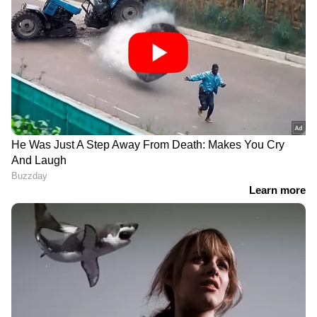
DOWNLOAD APP