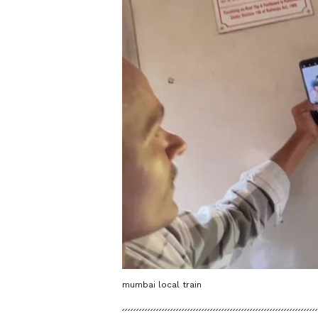
mumbai local train