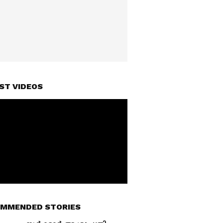
ST VIDEOS
MMENDED STORIES