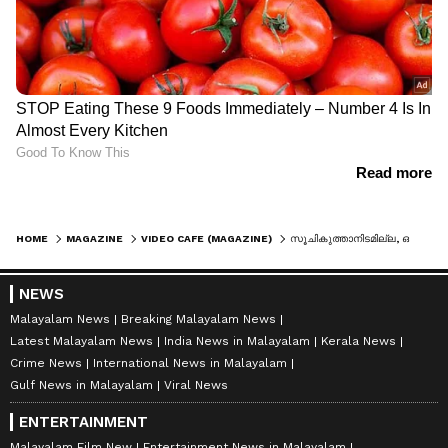
HOME
MAGAZINE
VIDEO CAFE (MAGAZINE)
സൂചികുത്താനിടമില്ല, ഒന്ന് കയറിപ്പറ്റാൻ സ്ത്രീകളുടെ പെടാപ്പാട്; എന്തൊരവസ്ഥ! ഞെട്ടിക്കുന്ന വീഡിയോ പുറത്ത്
NEWS
Malayalam News
Breaking Malayalam News
Latest Malayalam News
India News in Malayalam
Kerala News
Crime News
International News in Malayalam
Gulf News in Malayalam
Viral News
ENTERTAINMENT
Malayalam Film New
Entertainment News in Malayalam