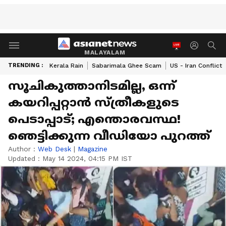
MALAYALAM
TRENDING :
Kerala Rain
Sabarimala Ghee Scam
US - Iran Conflict
സൂചികുത്താനിടമില്ല, ഒന്ന്
കയറിപ്പറ്റാൻ സ്ത്രീകളുടെ
പെടാപ്പാട്; എന്തൊരവസ്ഥ!
ഞെട്ടിക്കുന്ന വീഡിയോ പുറത്ത്
Author :
Web Desk
|
Magazine
Updated :
May 14 2024, 04:15 PM IST