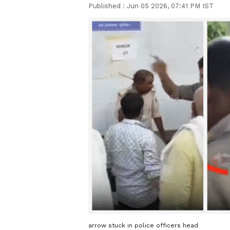
Published :
Jun 05 2026, 07:41 PM IST
arrow stuck in police officers head