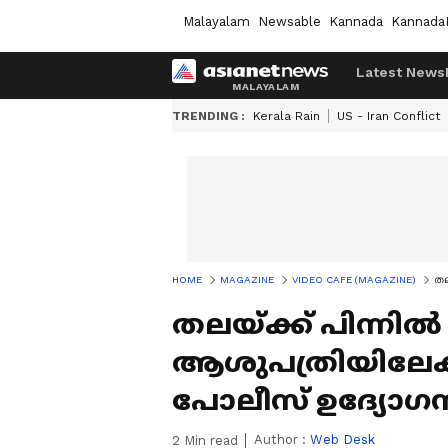
Malayalam
Newsable
Kannada
Kannada
Latest News
TRENDING :
Kerala Rain
US - Iran Conflict
HOME
MAGAZINE
VIDEO CAFE (MAGAZINE)
തല
തലയ്ക്ക് പിന്നിൽ
ആശുപത്രിയിലേക്ക
പോലീസ് ഉദ്യോഗ
Author :
Web Desk
2
Min read