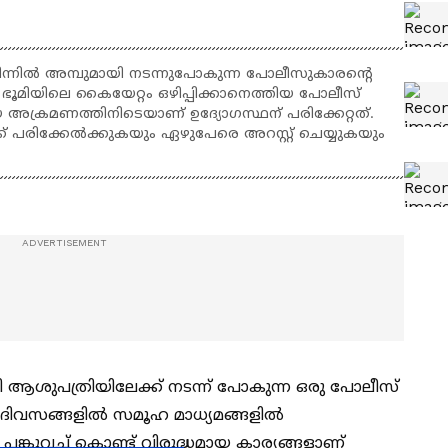
്നിൽ അമ്പുമായി നടന്നുപോകുന്ന പോലീസുകാരന്റെ
ൂമിയിലെ കൈയേറ്റം ഒഴിപ്പിക്കാനെത്തിയ പോലീസ്
 അക്രമണത്തിനിടെയാണ് ഉദ്യോഗസ്ഥന് പരിക്കേറ്റത്.
പരിക്കേൽക്കുകയും ഏഴുപേരെ അറസ്റ്റ് ചെയ്യുകയും
ായി ആശുപത്രിയിലേക്ക് നടന്ന് പോകുന്ന ഒരു പോലീസ്
 ദിവസങ്ങളിൽ സമൂഹ മാധ്യമങ്ങളിൽ
കുവച്ച് കൊണ്ട് വിരുദ്ധമായ കാര്യങ്ങളാണ്