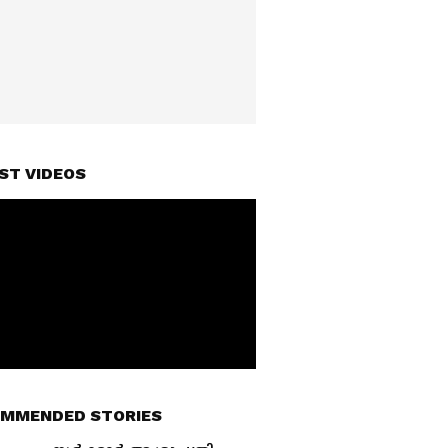
ST VIDEOS
MMENDED STORIES