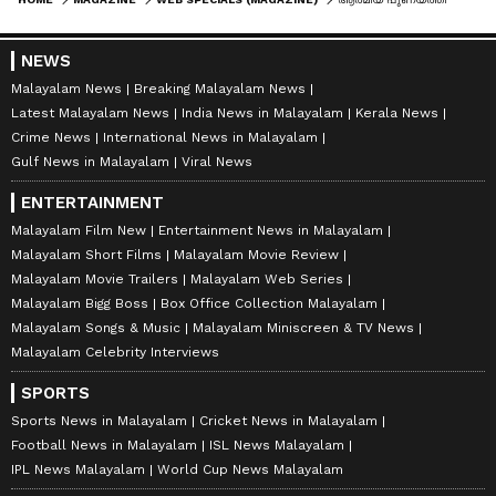
NEWS
Malayalam News
Breaking Malayalam News
Latest Malayalam News
India News in Malayalam
Kerala News
Crime News
International News in Malayalam
Gulf News in Malayalam
Viral News
ENTERTAINMENT
Malayalam Film New
Entertainment News in Malayalam
Malayalam Short Films
Malayalam Movie Review
Malayalam Movie Trailers
Malayalam Web Series
Malayalam Bigg Boss
Box Office Collection Malayalam
Malayalam Songs & Music
Malayalam Miniscreen & TV News
Malayalam Celebrity Interviews
SPORTS
Sports News in Malayalam
Cricket News in Malayalam
Football News in Malayalam
ISL News Malayalam
IPL News Malayalam
World Cup News Malayalam