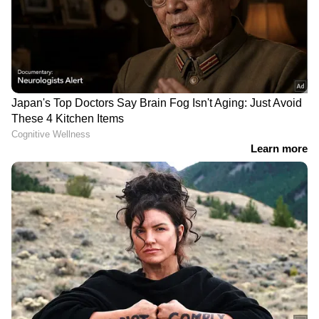
DOWNLOAD APP
Related Articles