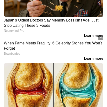
DOWNLOAD APP