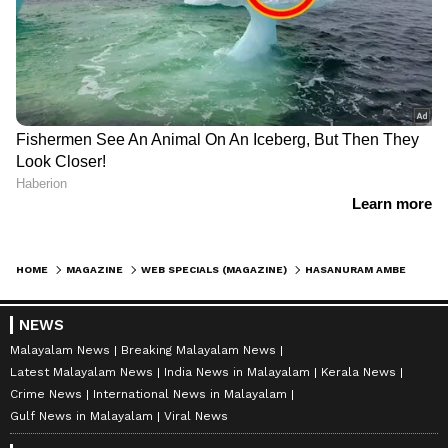
HOME
MAGAZINE
WEB SPECIALS (MAGAZINE)
HASANURAM AMBEDKARI : ലക്ഷ്യം തെരഞ്ഞെടുപ്പിൽ 100 തോൽവി, 94 -ാം തവണയും മത്സരിക്കാന്‍ ഹസനുറാം
NEWS
Malayalam News
Breaking Malayalam News
Latest Malayalam News
India News in Malayalam
Kerala News
Crime News
International News in Malayalam
Gulf News in Malayalam
Viral News