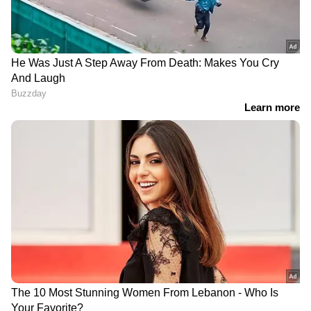
DOWNLOAD APP