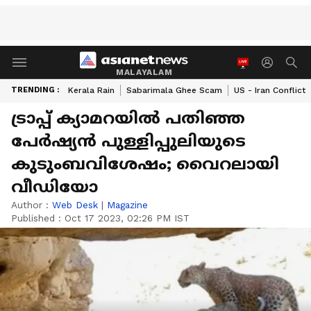
MALAYALAM
TRENDING :
Kerala Rain
Sabarimala Ghee Scam
US - Iran Conflict
ട്രാപ്പ് ക്യാമറയിൽ പതിഞ്ഞ
പേർഷ്യൻ പുള്ളിപ്പുലിയുടെ
കുടുംബവിശേഷം; വൈറലായി
വീഡിയോ
Author :
Web Desk
|
Magazine
Published :
Oct 17 2023, 02:26 PM IST