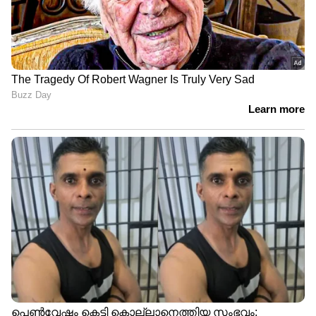
ചോദിക്കുന്നു.