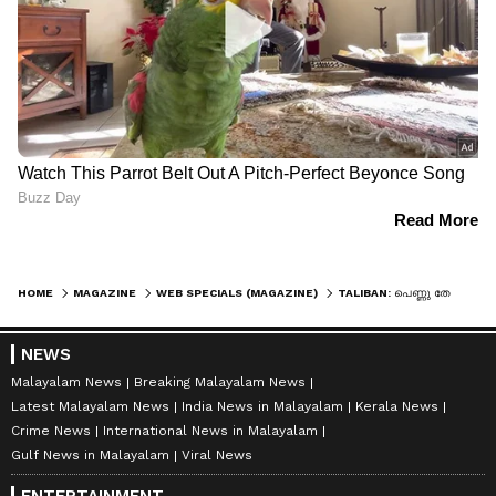
HOME
MAGAZINE
WEB SPECIALS (MAGAZINE)
TALIBAN: പെണ്ണു തേടി വീടുകേറി താലിബാന്‍, ഭീഷണി ഭയന്ന് സ്ത്രീകളുടെ ഒളിച്ചോട്ടം
NEWS
Malayalam News
Breaking Malayalam News
Latest Malayalam News
India News in Malayalam
Kerala News
Crime News
International News in Malayalam
Gulf News in Malayalam
Viral News