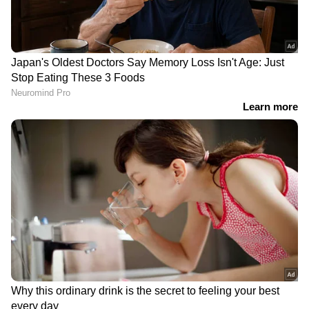
DOWNLOAD APP