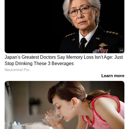
DOWNLOAD APP
Related Articles