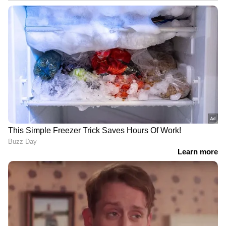
DOWNLOAD APP