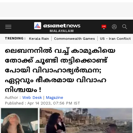
MALAYALAM
TRENDING :
Kerala Rain
Commonwealth Games
US - Iran Conflict
ലെബനനില്‍ വച്ച് കാമുകിയെ
തോക്ക് ചൂണ്ടി തട്ടിക്കൊണ്ട്
പോയി വിവാഹാഭ്യര്‍ത്ഥന;
ഏറ്റവും ഭീകരമായ വിവാഹ
നിശ്ചയം !
Author :
Web Desk
|
Magazine
Published :
Apr 14 2023, 07:56 PM IST