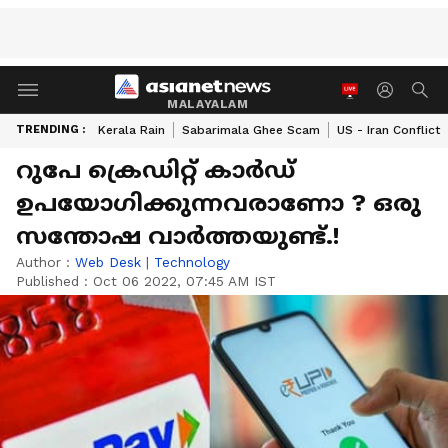
MALAYALAM
TRENDING :
Kerala Rain
Sabarimala Ghee Scam
US - Iran Conflict
റുപേ ക്രെഡിറ്റ് കാർഡ്
ഉപയോഗിക്കുന്നവരാണോ ? ഒരു
സന്തോഷ വാര്‍ത്തയുണ്ട്.!
Author :
Web Desk
|
Technology
Published :
Oct 06 2022, 07:45 AM IST