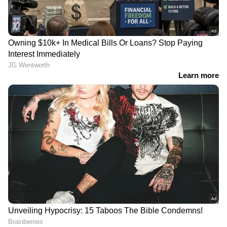
DOWNLOAD APP