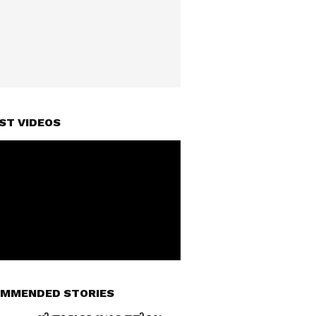
ST VIDEOS
MMENDED STORIES