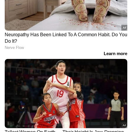
DOWNLOAD APP