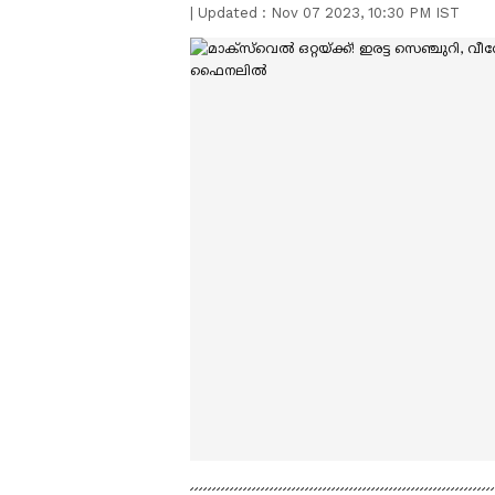
|
Updated :
Nov 07 2023, 10:30 PM IST