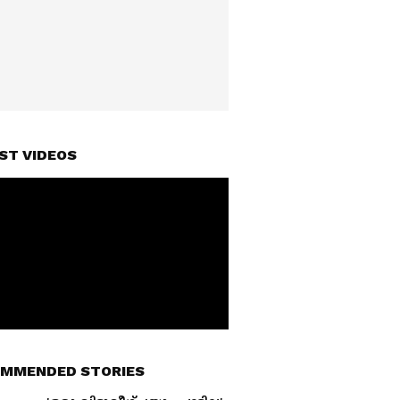
ST VIDEOS
MMENDED STORIES