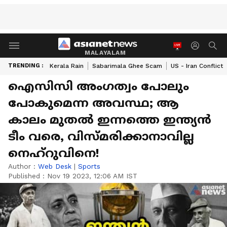
MALAYALAM
TRENDING :
Kerala Rain
Sabarimala Ghee Scam
US - Iran Conflict
ഐസിസി അംഗത്വം പോലും
പോകുമെന്ന അവസ്ഥ; ആ
കാലം മുതൽ ഇന്നത്തെ ഇന്ത്യൻ
ടീം വരെ, വിസ്മരിക്കാനാവില്ല
നെഹ്റുവിനെ!
Author :
Web Desk
|
Sports
Published :
Nov 19 2023, 12:06 AM IST