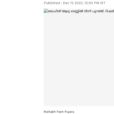
Published :
Dec 12 2022, 12:00 PM IST
Rishabh Pant-Pujara