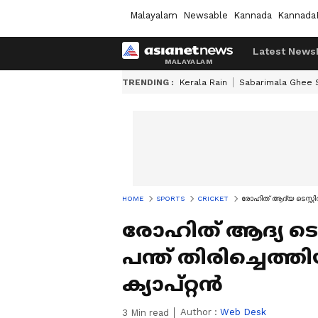
Malayalam
Newsable
Kannada
Kannada
Latest News
TRENDING :
Kerala Rain
Sabarimala Ghee
HOME
SPORTS
CRICKET
രോഹിത് ആദ്യ ടെസ്റ്റില്
രോഹിത് ആദ്യ ടെസ്റ്
പന്ത് തിരിച്ചെത്
ക്യാപ്റ്റന്‍
Author :
Web Desk
3
Min read