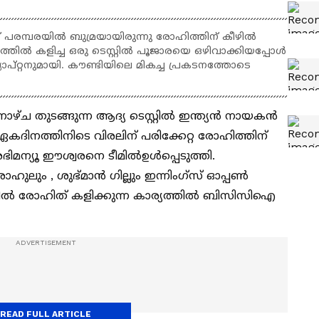
്റ്റ് പരമ്പരയില്‍ ബുമ്രയായിരുന്നു രോഹിത്തിന് കീഴില്‍
ത്തില്‍ കളിച്ച ഒരു ടെസ്റ്റില്‍ പൂജാരയെ ഒഴിവാക്കിയപ്പോള്‍
ക്യാപ്റ്റനുമായി. കൗണ്ടിയിലെ മികച്ച പ്രകടനത്തോടെ
ച തുടങ്ങുന്ന ആദ്യ ടെസ്റ്റിൽ ഇന്ത്യന്‍ നായകന്‍
ം ഏകദിനത്തിനിടെ വിരലിന് പരിക്കേറ്റ രോഹിത്തിന്
മന്യൂ ഈശ്വരനെ ടീമിൽഉള്‍പ്പെടുത്തി.
ലും , ശുഭ്മാന്‍ ഗില്ലും ഇന്നിംഗ്സ് ഓപ്പൺ
്റ്റിൽ രോഹിത് കളിക്കുന്ന കാര്യത്തിൽ ബിസിസിഐ
READ FULL ARTICLE