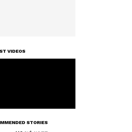
ST VIDEOS
MMENDED STORIES